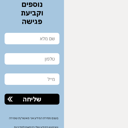
נוספים
וקביעת
פגישה
שם מלא
טלפון
מייל
בעצם מסירת המידע אני מאשר/ת שמירה
ושימוש במידע שלי בהתאם למדיניות